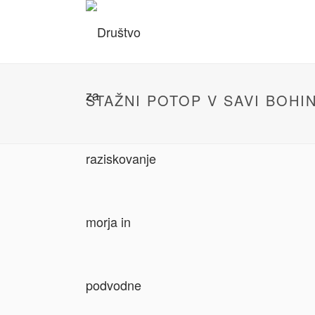
STAŽNI POTOP V SAVI BOHIN