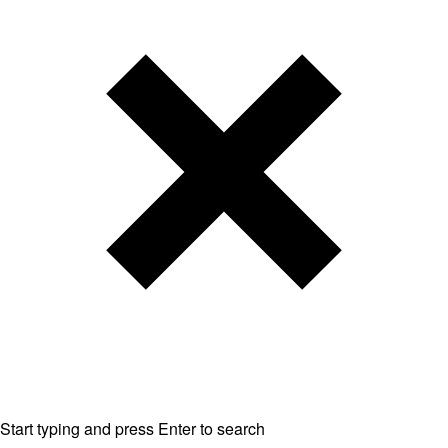
Start typing and press Enter to search