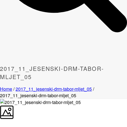
2017_11_JESENSKI-DRM-TABOR-
MLJET_05
Home
/
2017_11_jesenski-drm-tabor-mljet_05
/
2017_11_jesenski-drm-tabor-mljet_05