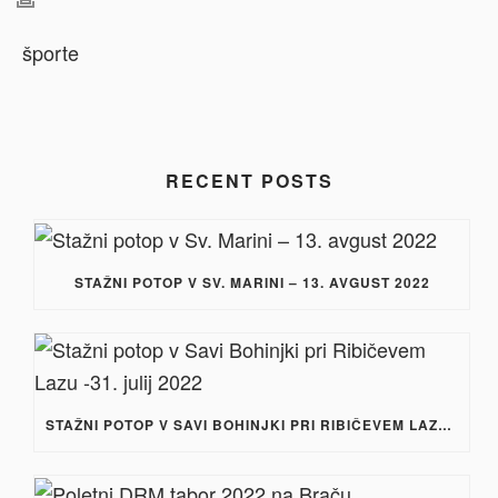
RECENT POSTS
STAŽNI POTOP V SV. MARINI – 13. AVGUST 2022
STAŽNI POTOP V SAVI BOHINJKI PRI RIBIČEVEM LAZU -31. JULIJ 2022