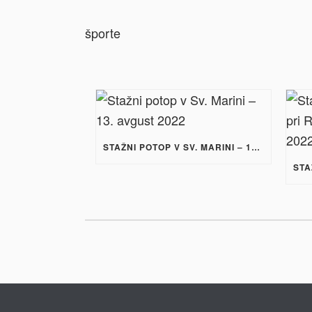
STAŽNI POTOP V SV. MARINI – 13. AVGUST 2022