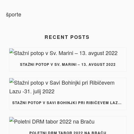
RECENT POSTS
STAŽNI POTOP V SV. MARINI – 13. AVGUST 2022
STAŽNI POTOP V SAVI BOHINJKI PRI RIBIČEVEM LAZU -31. JULIJ 2022
POLETNI DRM TABOR 2022 NA BRAČU