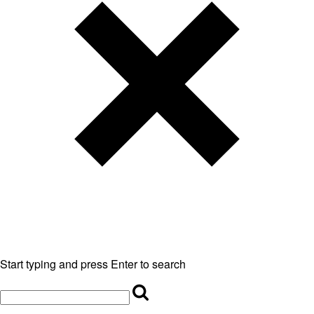
Start typing and press Enter to search