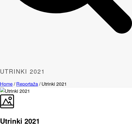
UTRINKI 2021
Home
/
Reportaža
/ Utrinki 2021
Utrinki 2021